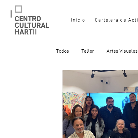
Inicio
Cartelera de Act
Todos
Taller
Artes Visuales