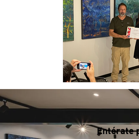
Entérate 