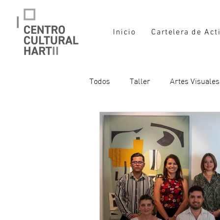
Inicio
Cartelera de Act
Todos
Taller
Artes Visuales