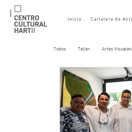
Inicio
Cartelera de Act
Todos
Taller
Artes Visuales