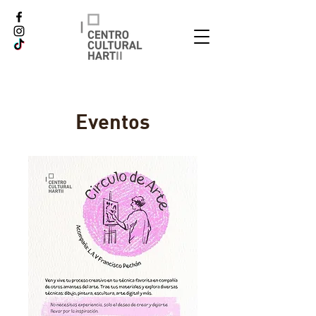
Eventos