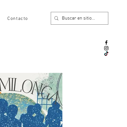
Contacto