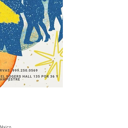
México