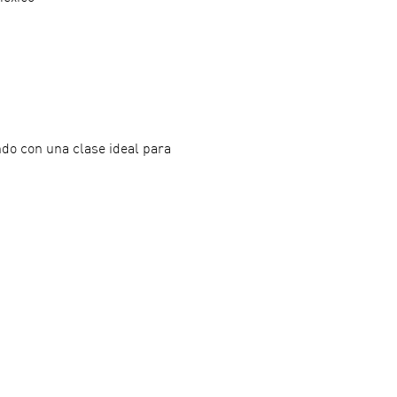
do con una clase ideal para 