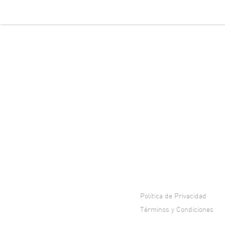
Política de Privacidad
Términos y Condiciones