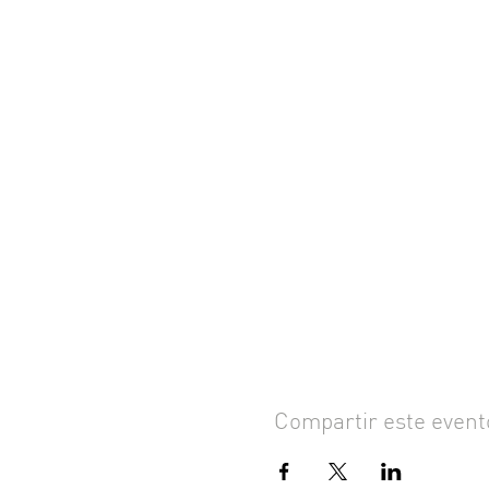
Compartir este event