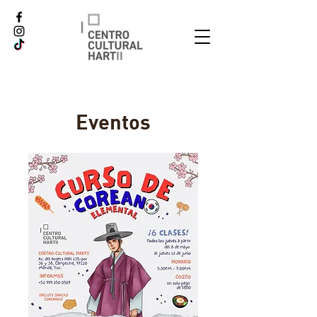
Eventos