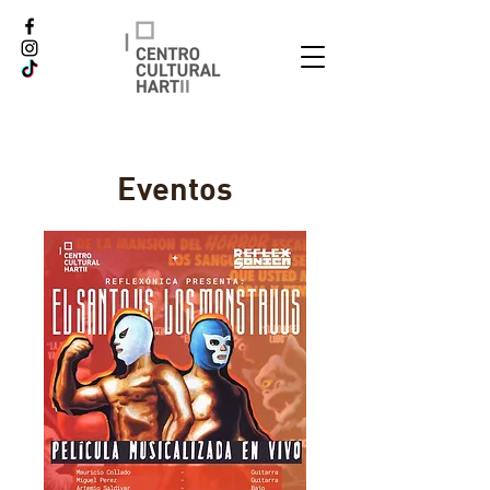
Eventos