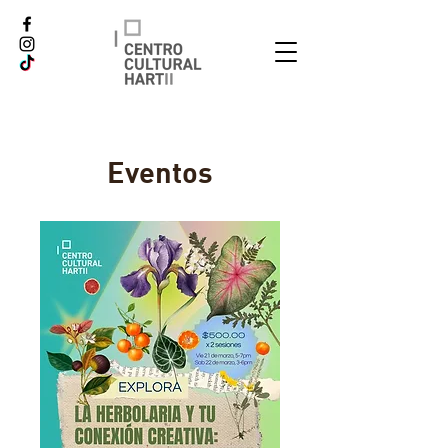
Eventos