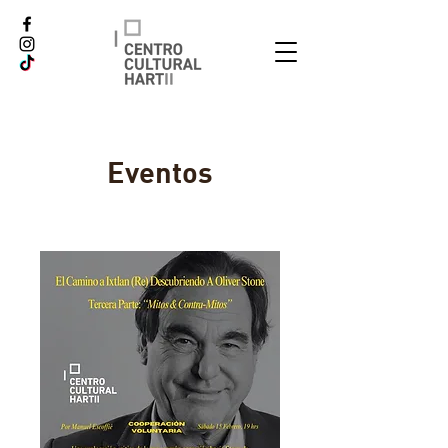
Eventos