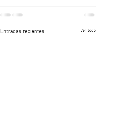
Ver todo
Entradas recientes