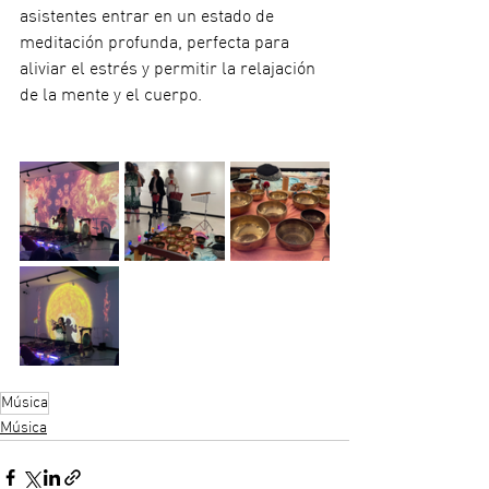
asistentes entrar en un estado de 
meditación profunda, perfecta para 
aliviar el estrés y permitir la relajación 
de la mente y el cuerpo.
Música
Música