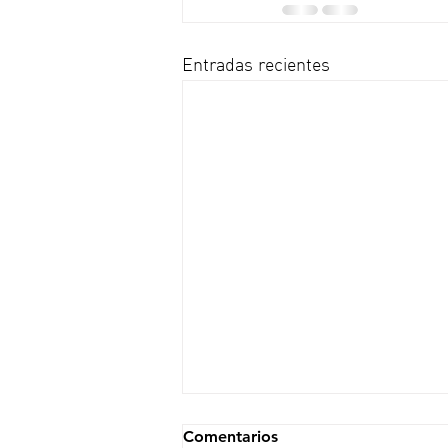
Entradas recientes
Comentarios