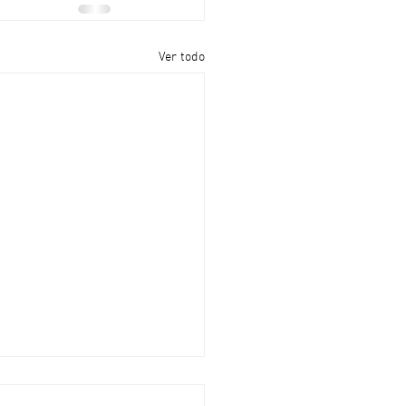
Ver todo