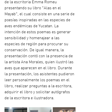
de la escritoria Emma Romeu 
presentando su libro "Alas en el 
Mayab", el cual consiste en una serie de 
poesías inspiradas en las especies de 
aves endémicas de Yucatan. La 
intención de estos poemas es generar 
sensibilidad y homenajear a las 
especies de región para procurar su 
conservación. De igual manera, la 
presentación contó con la presencia de 
la artista Ana Morales, quien ilustró las 
aves que aparecen en el libro. Durante 
la presentación, los asistentes pudieron 
leer personalmente los poemas en el 
libro, realizar preguntas a la escritora, 
adquirir el libro y solicitar autógrafos 
de la escritora e ilustradora.