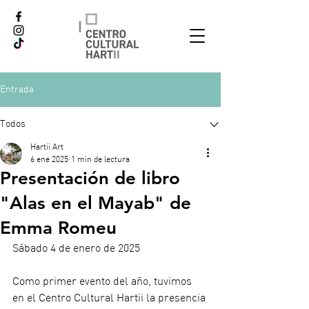
Entrada
Todos
Hartii Art
6 ene 2025
1 min de lectura
Presentación de libro
"Alas en el Mayab" de
Emma Romeu
Sábado 4 de enero de 2025
Como primer evento del año, tuvimos 
en el Centro Cultural Hartii la presencia 