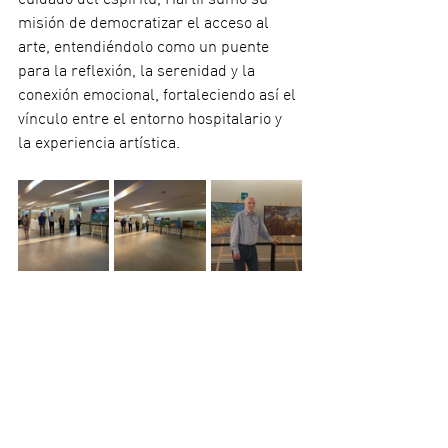
cuidado del espíritu, Hartii sumó su 
misión de democratizar el acceso al 
arte, entendiéndolo como un puente 
para la reflexión, la serenidad y la 
conexión emocional, fortaleciendo así el 
vínculo entre el entorno hospitalario y 
la experiencia artística.