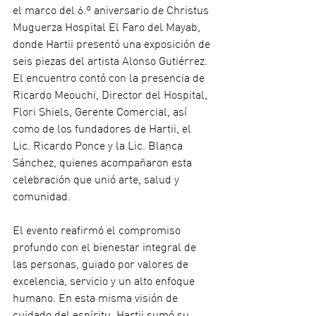
el marco del 6.º aniversario de Christus 
Muguerza Hospital El Faro del Mayab, 
donde Hartii presentó una exposición de 
seis piezas del artista Alonso Gutiérrez. 
El encuentro contó con la presencia de 
Ricardo Meouchi, Director del Hospital, 
Flori Shiels, Gerente Comercial, así 
como de los fundadores de Hartii, el 
Lic. Ricardo Ponce y la Lic. Blanca 
Sánchez, quienes acompañaron esta 
celebración que unió arte, salud y 
comunidad.
El evento reafirmó el compromiso 
profundo con el bienestar integral de 
las personas, guiado por valores de 
excelencia, servicio y un alto enfoque 
humano. En esta misma visión de 