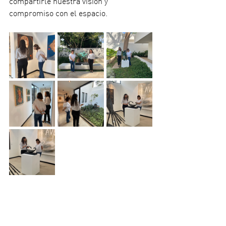
compartirle nuestra visión y 
compromiso con el espacio. 