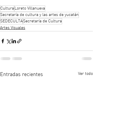
Cultura
Loreto Villanueva
Secretaría de cultura y las artes de yucatán
SEDECULTA
Secretaría de Cultura
Artes Visuales
Ver todo
Entradas recientes