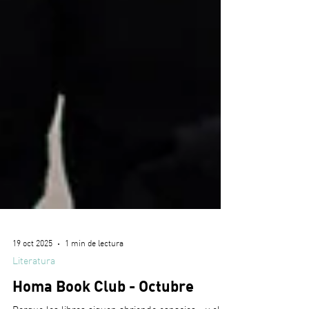
19 oct 2025
1 min de lectura