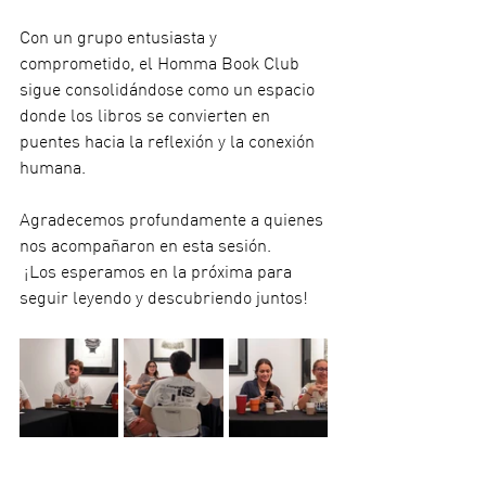
Con un grupo entusiasta y 
comprometido, el Homma Book Club 
sigue consolidándose como un espacio 
donde los libros se convierten en 
puentes hacia la reflexión y la conexión 
humana.
Agradecemos profundamente a quienes 
nos acompañaron en esta sesión.
 ¡Los esperamos en la próxima para 
seguir leyendo y descubriendo juntos!