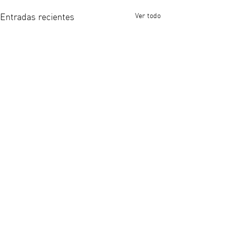
Ver todo
Entradas recientes
1 comentario