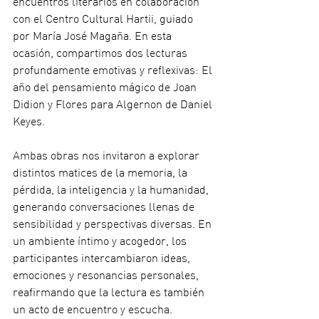
encuentros literarios en colaboración 
con el Centro Cultural Hartii, guiado 
por María José Magaña. En esta 
ocasión, compartimos dos lecturas 
profundamente emotivas y reflexivas: El 
año del pensamiento mágico de Joan 
Didion y Flores para Algernon de Daniel 
Keyes.
Ambas obras nos invitaron a explorar 
distintos matices de la memoria, la 
pérdida, la inteligencia y la humanidad, 
generando conversaciones llenas de 
sensibilidad y perspectivas diversas. En 
un ambiente íntimo y acogedor, los 
participantes intercambiaron ideas, 
emociones y resonancias personales, 
reafirmando que la lectura es también 
un acto de encuentro y escucha.